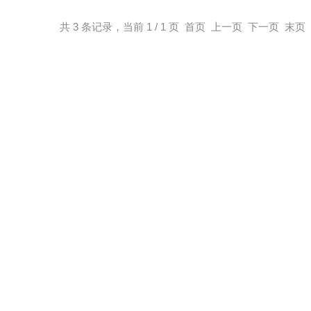
共 3 条记录，当前 1 / 1 页 首页 上一页 下一页 末