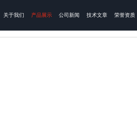
关于我们
产品展示
公司新闻
技术文章
荣誉资质