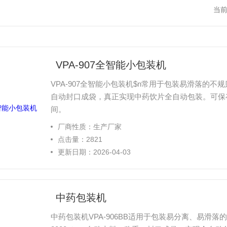
当
VPA-907全智能小包装机
VPA-907全智能小包装机$n常用于包装易滑落的不
自动封口成袋，真正实现中药饮片全自动包装。可保存
间。
厂商性质：生产厂家
点击量：2821
更新日期：2026-04-03
中药包装机
中药包装机VPA-906BB适用于包装易分离、易滑落