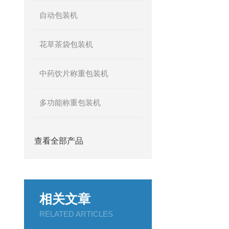
自动包装机
花草茶袋包装机
中药饮片称重包装机
多功能称重包装机
查看全部产品
相关文章
RELATED ARTICLES