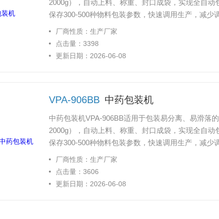
2000g），自动上料、称重、封口成袋，实现全自
保存300-500种物料包装参数，快速调用生产，减少
厂商性质：生产厂家
点击量：3398
更新日期：2026-06-08
VPA-906BB
中药包装机
中药包装机VPA-906BB适用于包装易分离、易滑落
2000g），自动上料、称重、封口成袋，实现全自
保存300-500种物料包装参数，快速调用生产，减少
厂商性质：生产厂家
点击量：3606
更新日期：2026-06-08