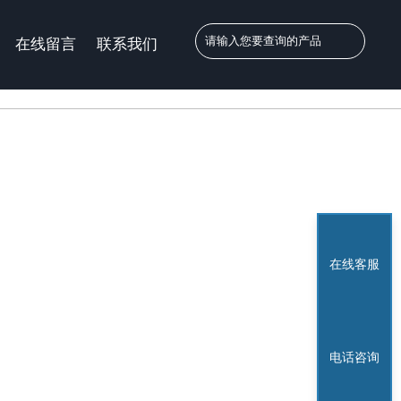
在线留言
联系我们
在线客服
电话咨询