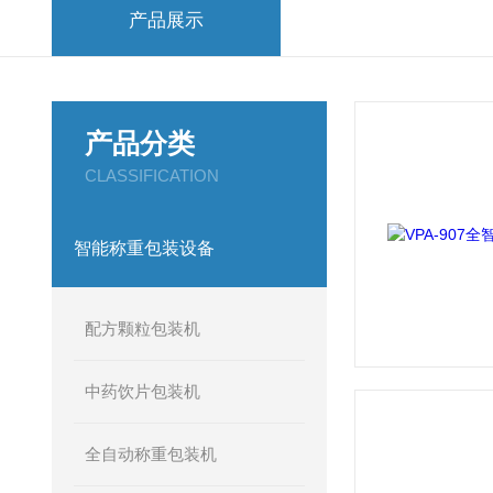
产品展示
产品分类
CLASSIFICATION
智能称重包装设备
配方颗粒包装机
中药饮片包装机
全自动称重包装机