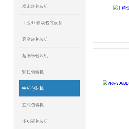
粉末袋包装机
工业4.0自动包装设备
真空袋包装机
超细粉包装机
颗粒包装机
中药包装机
立式包装机
多功能包装机