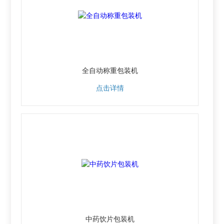
全自动称重包装机
点击详情
中药饮片包装机