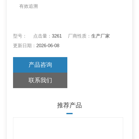
有效追溯
型号：
点击量：
3261
厂商性质：
生产厂家
更新日期：
2026-06-08
产品咨询
联系我们
推荐产品