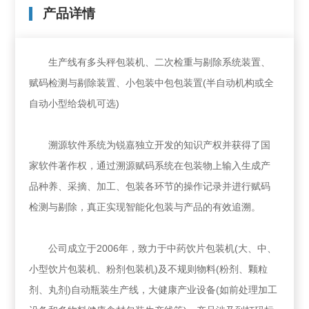
产品详情
生产线有多头秤包装机、二次检重与剔除系统装置、
赋码检测与剔除装置、小包装中包包装置(半自动机构或全
自动小型给袋机可选)
溯源软件系统为锐嘉独立开发的知识产权并获得了国
家软件著作权，通过溯源赋码系统在包装物上输入生成产
品种养、采摘、加工、包装各环节的操作记录并进行赋码
检测与剔除，真正实现智能化包装与产品的有效追溯。
公司成立于2006年，致力于中药饮片包装机(大、中、
小型饮片包装机、粉剂包装机)及不规则物料(粉剂、颗粒
剂、丸剂)自动瓶装生产线，大健康产业设备(如前处理加工