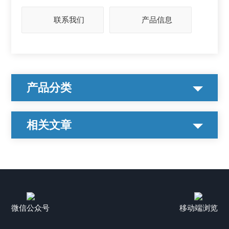
联系我们
产品信息
产品分类
相关文章
微信公众号
移动端浏览