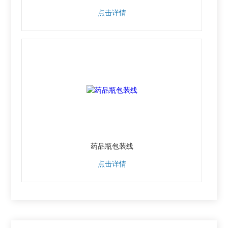
点击详情
药品瓶包装线
点击详情