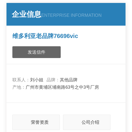
企业信息
ENTERPRISE INFORMATION
维多利亚老品牌76696vic
发送信件
联系人：
刘小姐
品牌：
其他品牌
产地：
广州市黄埔区埔南路63号之中3号厂房
荣誉资质
公司介绍