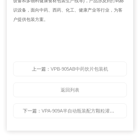
设备和多物料健康食材包装生产线等)，产品涉及到打码标
识设备，面向中药、西药、化工、健康产业等行业，为客
户提供包装方案。
上一篇：
VPB-905AB中药饮片包装机
返回列表
下一篇：
VPA-909A半自动瓶装配方颗粒灌装机