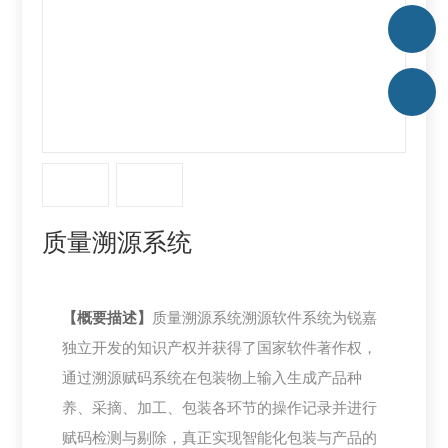
质量溯源系统
【概要描述】
质量溯源系统溯源软件系统为锐嘉
独立开发的知识产权并获得了国家软件著作权，
通过溯源赋码系统在包装物上输入生成产品种
养、采摘、加工、包装各环节的操作记录并进行
赋码检测与剔除，真正实现智能化包装与产品的